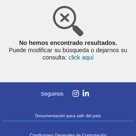
No hemos encontrado resultados.
Puede modificar su búsqueda o dejarnos su
consulta:
click aquí
Seguinos
Documentación para salir del país
Condiciones Generales de Contratación