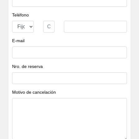
Teléfono
E-mail
Nro. de reserva
Motivo de cancelación