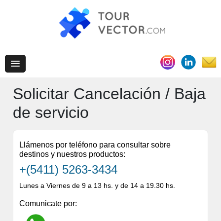
Solicitar Cancelación / Baja
de servicio
Llámenos por teléfono para consultar sobre
destinos y nuestros productos:
+(5411) 5263-3434
Lunes a Viernes de 9 a 13 hs. y de 14 a 19.30 hs.
Comunicate por: