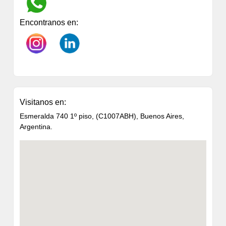
Encontranos en:
Visitanos en:
Esmeralda 740 1º piso, (C1007ABH), Buenos Aires,
Argentina.