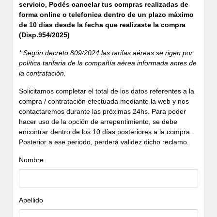
servicio, Podés cancelar tus compras realizadas de
forma online o telefonica dentro de un plazo máximo
de 10 días desde la fecha que realizaste la compra
(Disp.954/2025)
* Según decreto 809/2024 las tarifas aéreas se rigen por
política tarifaria de la compañía aérea informada antes de
la contratación.
Solicitamos completar el total de los datos referentes a la
compra / contratación efectuada mediante la web y nos
contactaremos durante las próximas 24hs. Para poder
hacer uso de la opción de arrepentimiento, se debe
encontrar dentro de los 10 días posteriores a la compra.
Posterior a ese periodo, perderá validez dicho reclamo.
Nombre
Apellido