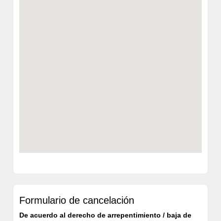
Formulario de cancelación
De acuerdo al derecho de arrepentimiento / baja de