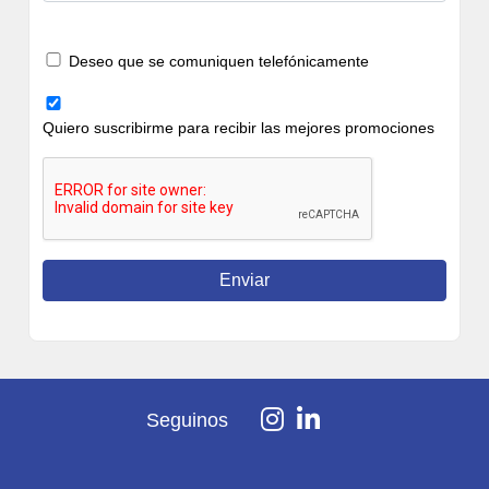
Deseo que se comuniquen telefónicamente
Quiero suscribirme para recibir las mejores promociones
Seguinos