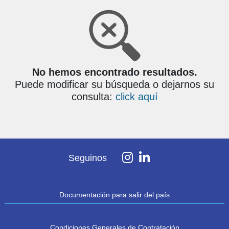
No hemos encontrado resultados.
Puede modificar su búsqueda o dejarnos su
consulta:
click aquí
Seguinos
Documentación para salir del país
Condiciones Generales de Contratación