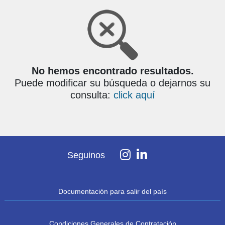
No hemos encontrado resultados.
Puede modificar su búsqueda o dejarnos su
consulta:
click aquí
Seguinos
Documentación para salir del país
Condiciones Generales de Contratación